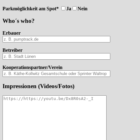
Parkmöglichkeit am Spot*
Ja
Nein
Who´s who?
Erbauer
Betreiber
Kooperationspartner/Verein
Impressionen (Videos/Fotos)