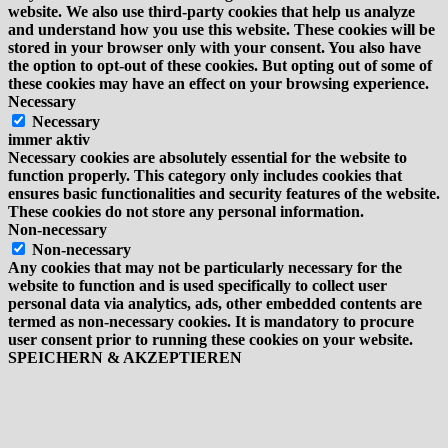
website. We also use third-party cookies that help us analyze
and understand how you use this website. These cookies will be
stored in your browser only with your consent. You also have
the option to opt-out of these cookies. But opting out of some of
these cookies may have an effect on your browsing experience.
Necessary
Necessary
immer aktiv
Necessary cookies are absolutely essential for the website to
function properly. This category only includes cookies that
ensures basic functionalities and security features of the website.
These cookies do not store any personal information.
Non-necessary
Non-necessary
Any cookies that may not be particularly necessary for the
website to function and is used specifically to collect user
personal data via analytics, ads, other embedded contents are
termed as non-necessary cookies. It is mandatory to procure
user consent prior to running these cookies on your website.
SPEICHERN & AKZEPTIEREN