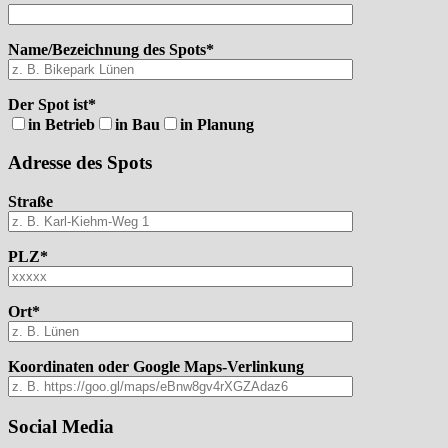
Name/Bezeichnung des Spots*
Der Spot ist*
in Betrieb
in Bau
in Planung
Adresse des Spots
Straße
PLZ*
Ort*
Koordinaten oder Google Maps-Verlinkung
Social Media