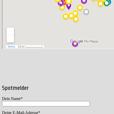
Spotmelder
Dein Name*
Deine E-Mail-Adresse*