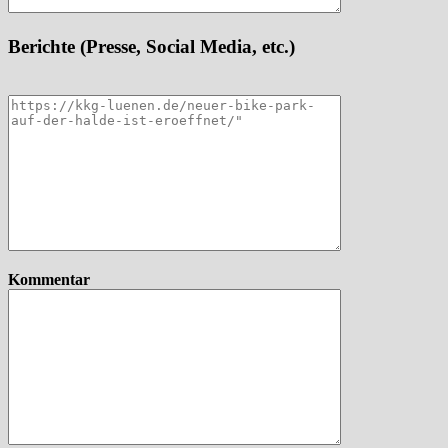
Berichte (Presse, Social Media, etc.)
Kommentar