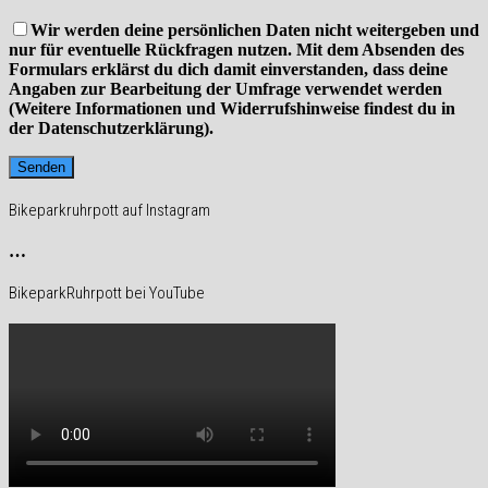
Wir werden deine persönlichen Daten nicht weitergeben und
nur für eventuelle Rückfragen nutzen. Mit dem Absenden des
Formulars erklärst du dich damit einverstanden, dass deine
Angaben zur Bearbeitung der Umfrage verwendet werden
(Weitere Informationen und Widerrufshinweise findest du in
der Datenschutzerklärung).
Bikeparkruhrpott auf Instagram
…
BikeparkRuhrpott bei YouTube