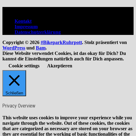
Verwaltung
Kontakt
Impressum
Datenschutzerklärung
Copyright © 2026
#BikeparkRuhrpott
. Stolz präsentiert von
WordPress
und
Bam
.
Diese Website verwendet Cookies, ist das okay für Dich? Du
kannst die Einstellungen natürlich auch für Dich anpassen.
Cookie settings
Akzeptieren
Schließen
Privacy Overview
This website uses cookies to improve your experience while you
navigate through the website. Out of these cookies, the cookies
that are categorized as necessary are stored on your browser as
they are essential for the working of basic functionalities of the