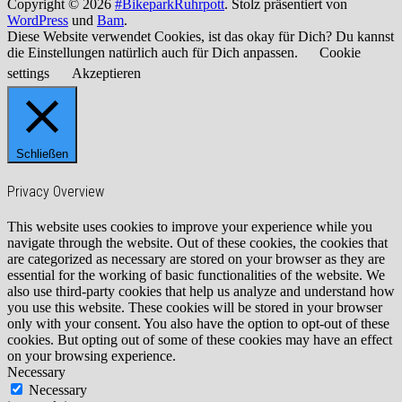
Copyright © 2026
#BikeparkRuhrpott
. Stolz präsentiert von
WordPress
und
Bam
.
Diese Website verwendet Cookies, ist das okay für Dich? Du kannst
die Einstellungen natürlich auch für Dich anpassen.
Cookie
settings
Akzeptieren
Schließen
Privacy Overview
This website uses cookies to improve your experience while you
navigate through the website. Out of these cookies, the cookies that
are categorized as necessary are stored on your browser as they are
essential for the working of basic functionalities of the website. We
also use third-party cookies that help us analyze and understand how
you use this website. These cookies will be stored in your browser
only with your consent. You also have the option to opt-out of these
cookies. But opting out of some of these cookies may have an effect
on your browsing experience.
Necessary
Necessary