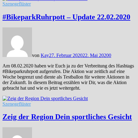
Szenegeflüster
#BikeparkRuhrpott – Update 22.02.2020
von
Kay
27. Februar 2020
22. Mai 2020
0
Am 08.02.2020 haben wir Euch ja zu der Verbreitung des Hashtags
#Bikeparkruhrpott aufgerufen. Die Aktion war zeitlich auf eine
Woche begrenzt und diente als Testballon für weitere Aktionen in
der Zukunft. In diesem Beitrag erzählen wir Dir, was die Aktion
gebracht hat und wie es jetzt weitergeht.
Szenegeflüster
Zeig der Region Dein sportliches Gesicht