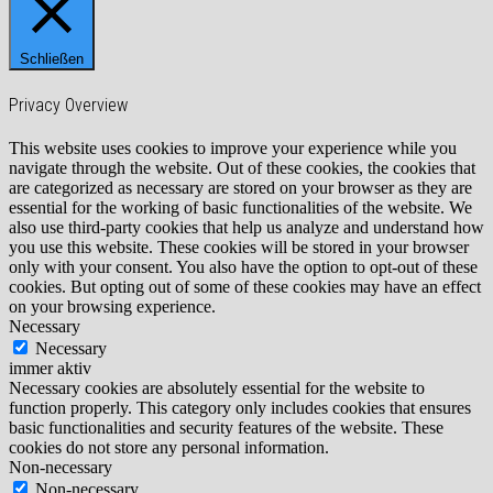
Schließen
Privacy Overview
This website uses cookies to improve your experience while you
navigate through the website. Out of these cookies, the cookies that
are categorized as necessary are stored on your browser as they are
essential for the working of basic functionalities of the website. We
also use third-party cookies that help us analyze and understand how
you use this website. These cookies will be stored in your browser
only with your consent. You also have the option to opt-out of these
cookies. But opting out of some of these cookies may have an effect
on your browsing experience.
Necessary
Necessary
immer aktiv
Necessary cookies are absolutely essential for the website to
function properly. This category only includes cookies that ensures
basic functionalities and security features of the website. These
cookies do not store any personal information.
Non-necessary
Non-necessary