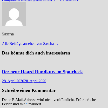
Sascha
Alle Beiträge ansehen von Sascha →
Das könnte dich auch interessieren
Der neue Haard Rundkurs im Spotcheck
28. April 2020
28. April 2020
Schreibe einen Kommentar
Deine E-Mail-Adresse wird nicht veröffentlicht.
Erforderliche
Felder sind mit
*
markiert