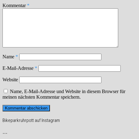
Kommentar
*
Name
*
E-Mail-Adresse
*
Website
Name, E-Mail-Adresse und Website in diesem Browser für
meinen nächsten Kommentar speichern.
Bikeparkruhrpott auf Instagram
…