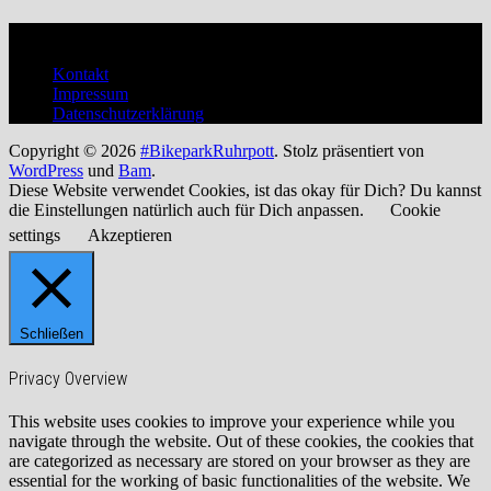
Verwaltung
Kontakt
Impressum
Datenschutzerklärung
Copyright © 2026
#BikeparkRuhrpott
. Stolz präsentiert von
WordPress
und
Bam
.
Diese Website verwendet Cookies, ist das okay für Dich? Du kannst
die Einstellungen natürlich auch für Dich anpassen.
Cookie
settings
Akzeptieren
Schließen
Privacy Overview
This website uses cookies to improve your experience while you
navigate through the website. Out of these cookies, the cookies that
are categorized as necessary are stored on your browser as they are
essential for the working of basic functionalities of the website. We